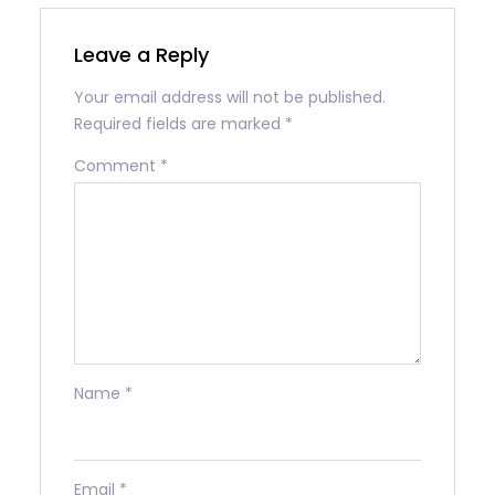
Leave a Reply
Your email address will not be published.
Required fields are marked
*
Comment
*
Name
*
Email
*