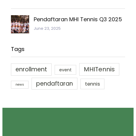
Pendaftaran MHI Tennis Q3 2025
June 23, 2025
Tags
MHITennis
enrollment
event
pendaftaran
tennis
news