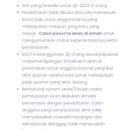
Slot yang tersedia untuk q3-2022: 0 orang
Pendaftaran tidak dibuka atau bila memenuhi
kuota baik untuk anggota lama yang
melanjutkan maupun yang baru yang
masuk.
Calon peserta akan di email
untuk
mengumumkan status kepersertaannya serta
pembayaran.
KUOTA keanggotaan 30 Orang sesuai kapasitas
maksimal lapangan. Enrollment akan di
prioritaskan untuk anggota internal yang ikut
aktif quarter sebelumnya untuk melanjutkan
pada quarter yang akan datang.
Berhubung system sewa/3 bulan maka
pembayaran iuran dilakukan dimuka
bersamaan dengan pendaftaran. Calon
anggota yang sampai batas akhir tidak
menyelesaikan masalah keuangan dan
administrasi dianggap tidak meneruskan