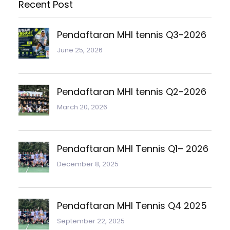
Recent Post
Pendaftaran MHI tennis Q3-2026
June 25, 2026
Pendaftaran MHI tennis Q2-2026
March 20, 2026
Pendaftaran MHI Tennis Q1– 2026
December 8, 2025
Pendaftaran MHI Tennis Q4 2025
September 22, 2025