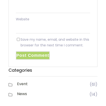
Website
Save my name, email, and website in this
browser for the next time I comment.
Categories
Event
(61)
News
(14)