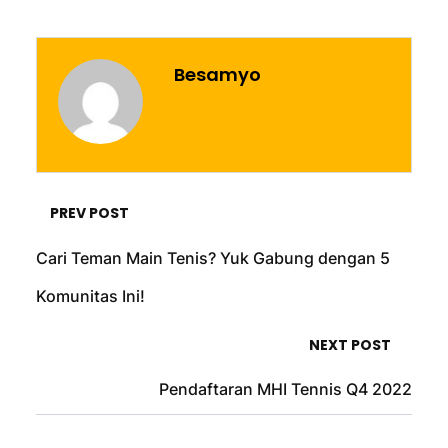
Besamyo
PREV POST
Cari Teman Main Tenis? Yuk Gabung dengan 5
Komunitas Ini!
NEXT POST
Pendaftaran MHI Tennis Q4 2022