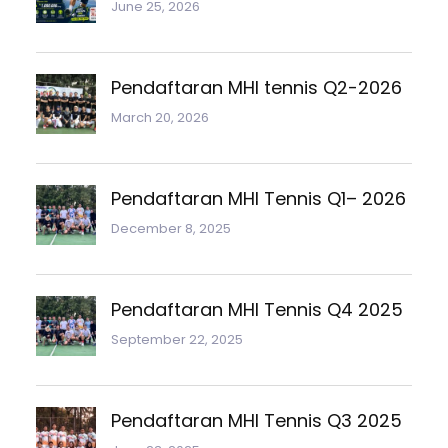
June 25, 2026
Pendaftaran MHI tennis Q2-2026
March 20, 2026
Pendaftaran MHI Tennis Q1– 2026
December 8, 2025
Pendaftaran MHI Tennis Q4 2025
September 22, 2025
Pendaftaran MHI Tennis Q3 2025