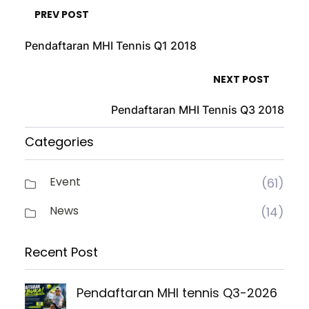
PREV POST
Pendaftaran MHI Tennis Q1 2018
NEXT POST
Pendaftaran MHI Tennis Q3 2018
Categories
Event
(61)
News
(14)
Recent Post
Pendaftaran MHI tennis Q3-2026