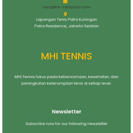
sam@be-samyono.com
Lapangan Tenis Patra Kuningan
Patra Residence, Jakarta Selatan
MHI TENNIS
MHI Tennis fokus pada kebersamaan, kesehatan, dan
peningkatan keterampilan tenis di setiap level.
Newsletter
Subscribe now for our following newsletter