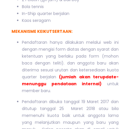
Bola tennis
In-Ship quarter berjalan
Kaos seragam
MEKANISME KEIKUTSERTAAN:
Pendaftaran hanya dilakukan melalui web ini
dengan mengisi form diatas dengan syarat dan
ketentuan yang berlaku pada form (mohon
baca dengan teliti). dan anggota baru akan
diterima sesuai urutan dan ketersediaan kuota
quarter berjalan
(jumlah akan terupdate-
menunggu pendataan internal)
untuk
member baru.
Pendaftaran dibuka tanggal 19 Maret 2017 dan
ditutup tanggal 25 Maret 2018 atau bila
memenuhi kuota baik untuk anggota lama
yang melanjutkan maupun yang baru yang